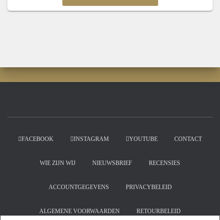
FACEBOOK
INSTAGRAM
YOUTUBE
CONTACT
WIE ZIJN WIJ
NIEUWSBRIEF
RECENSIES
ACCOUNTGEGEVENS
PRIVACYBELEID
ALGEMENE VOORWAARDEN
RETOURBELEID