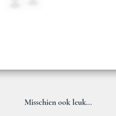
Misschien ook leuk...