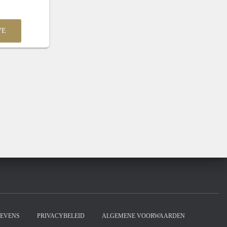
VE
EVENS
PRIVACYBELEID
ALGEMENE VOORWAARDEN