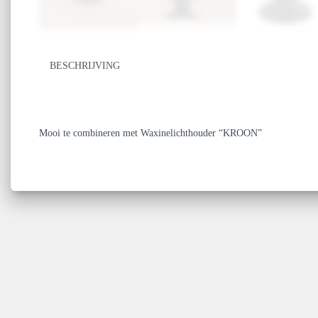
BESCHRIJVING
Mooi te combineren met Waxinelichthouder “KROON”